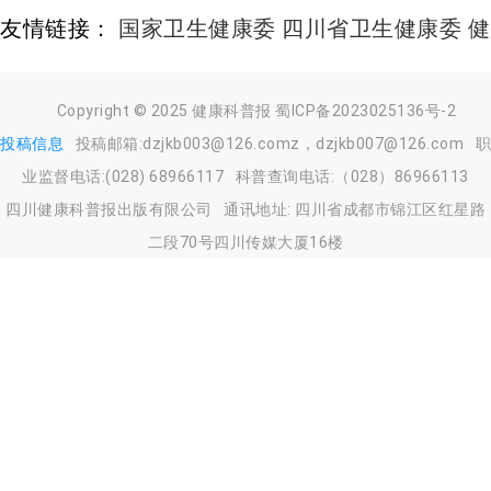
友情链接：
国家卫生健康委
四川省卫生健康委
健
Copyright © 2025
健康科普报
蜀ICP备2023025136号-2
投稿信息
投稿邮箱:dzjkb003@126.comz，dzjkb007@126.com 职
业监督电话:(028) 68966117 科普查询电话:（028）86966113
四川健康科普报出版有限公司 通讯地址: 四川省成都市锦江区红星路
二段70号四川传媒大厦16楼